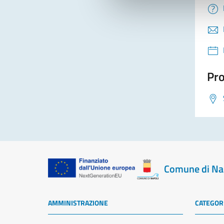
Pro
Comune di Na
AMMINISTRAZIONE
CATEGORI