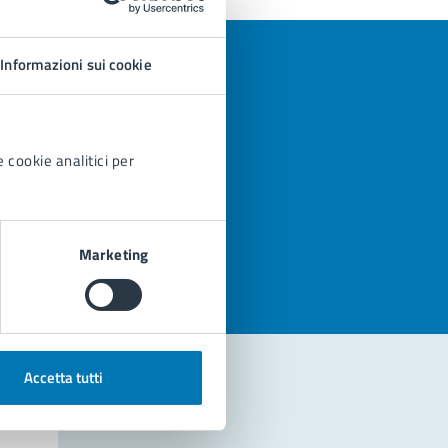
Informazioni sui cookie
 cookie analitici per
azioni
Marketing
Accetta tutti