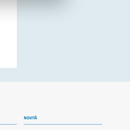
NOVITÀ