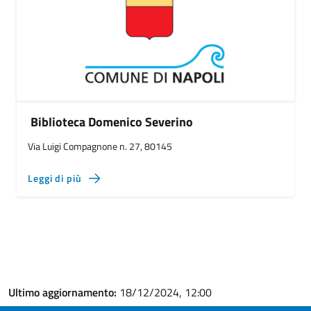
Biblioteca Domenico Severino
Via Luigi Compagnone n. 27, 80145
Leggi di più
Ultimo aggiornamento:
18/12/2024, 12:00