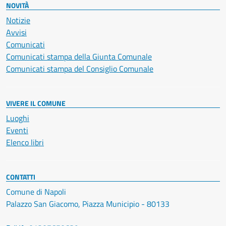
NOVITÀ
Notizie
Avvisi
Comunicati
Comunicati stampa della Giunta Comunale
Comunicati stampa del Consiglio Comunale
VIVERE IL COMUNE
Luoghi
Eventi
Elenco libri
CONTATTI
Comune di Napoli
Palazzo San Giacomo, Piazza Municipio - 80133