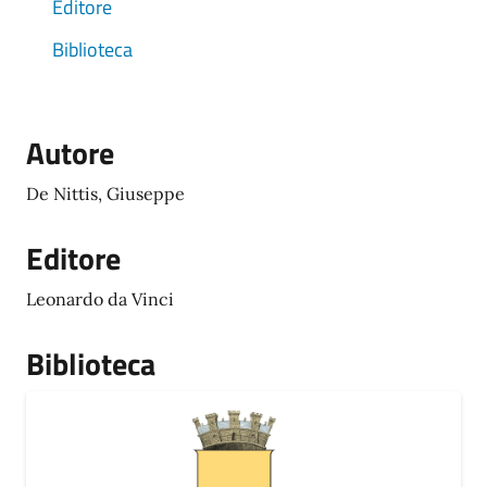
Editore
Biblioteca
Autore
De Nittis, Giuseppe
Editore
Leonardo da Vinci
Biblioteca