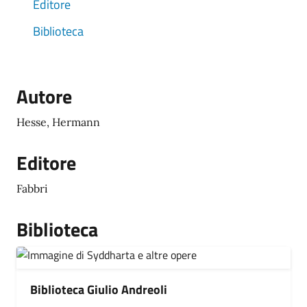
Editore
Biblioteca
Autore
Hesse, Hermann
Editore
Fabbri
Biblioteca
Biblioteca Giulio Andreoli