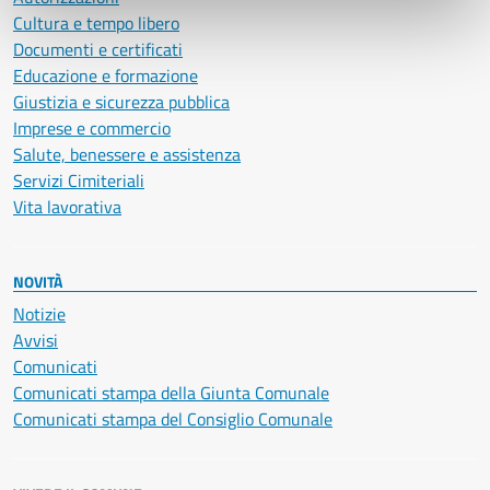
Cultura e tempo libero
Documenti e certificati
Educazione e formazione
Giustizia e sicurezza pubblica
Imprese e commercio
Salute, benessere e assistenza
Servizi Cimiteriali
Vita lavorativa
NOVITÀ
Notizie
Avvisi
Comunicati
Comunicati stampa della Giunta Comunale
Comunicati stampa del Consiglio Comunale