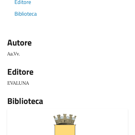
Editore
Biblioteca
Autore
Aa.Vv.
Editore
EVALUNA
Biblioteca