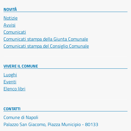
NOVITÀ
Notizie
Avvisi
Comunicati
Comunicati stampa della Giunta Comunale
Comunicati stampa del Consiglio Comunale
VIVERE IL COMUNE
Luoghi
Eventi
Elenco libri
CONTATTI
Comune di Napoli
Palazzo San Giacomo, Piazza Municipio - 80133