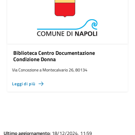
Biblioteca Centro Documentazione
Condizione Donna
Via Concezione a Montecalvario 26, 80134
Leggi di più
Ultimo aggiornamento:
18/12/2024, 11:59