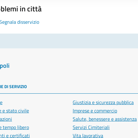
blemi in città
Segnala disservizio
poli
E DI SERVIZIO
e
Giustizia e sicurezza pubblica
 e stato civile
Imprese e commercio
azioni
Salute, benessere e assistenza
e tempo libero
Servizi Cimiteriali
i e certificati
Vita lavorativa