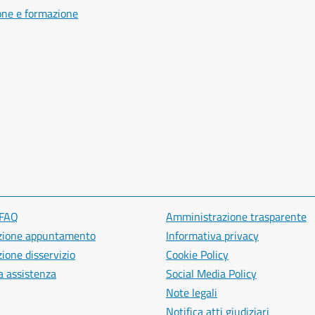
one e formazione
 FAQ
Amministrazione trasparente
zione appuntamento
Informativa privacy
ione disservizio
Cookie Policy
a assistenza
Social Media Policy
Note legali
Notifica atti giudiziari