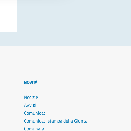
NOVITÀ
Notizie
Avvisi
Comunicati
Comunicati stampa della Giunta
Comunale