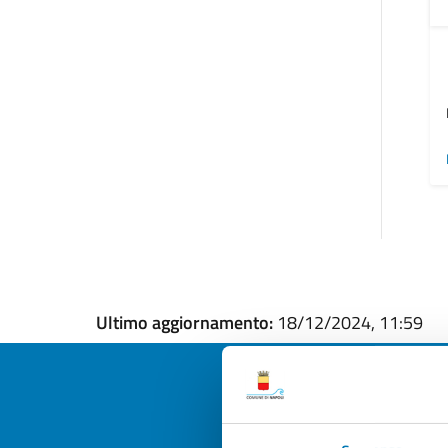
Ultimo aggiornamento:
18/12/2024, 11:59