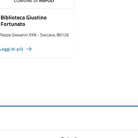
Biblioteca Giustino
Fortunato
Piazza Giovanni XXIII - Soccavo, 80126
Leggi di più