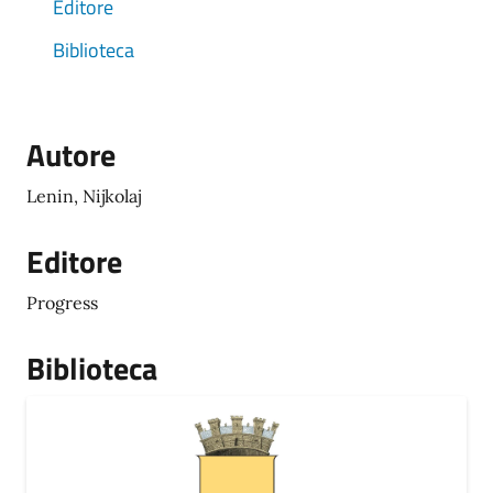
Editore
Biblioteca
Autore
Lenin, Nijkolaj
Editore
Progress
Biblioteca