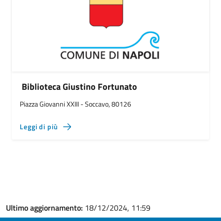
Biblioteca Giustino Fortunato
Piazza Giovanni XXIII - Soccavo, 80126
Leggi di più
Ultimo aggiornamento:
18/12/2024, 11:59