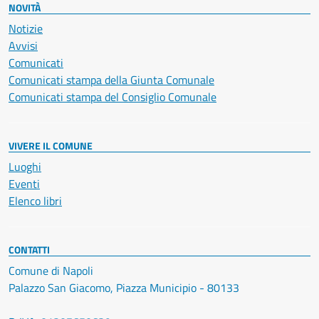
NOVITÀ
Notizie
Avvisi
Comunicati
Comunicati stampa della Giunta Comunale
Comunicati stampa del Consiglio Comunale
VIVERE IL COMUNE
Luoghi
Eventi
Elenco libri
CONTATTI
Comune di Napoli
Palazzo San Giacomo, Piazza Municipio - 80133