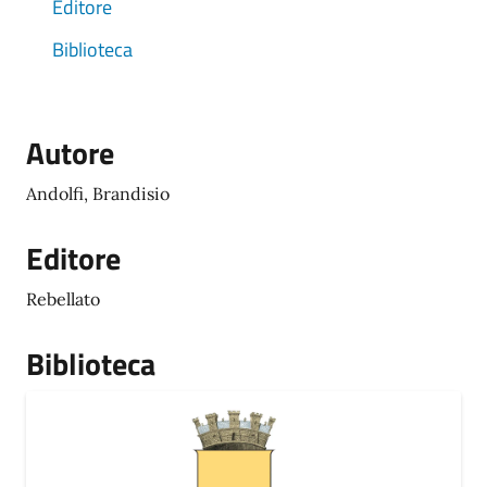
Editore
Biblioteca
Autore
Andolfi, Brandisio
Editore
Rebellato
Biblioteca