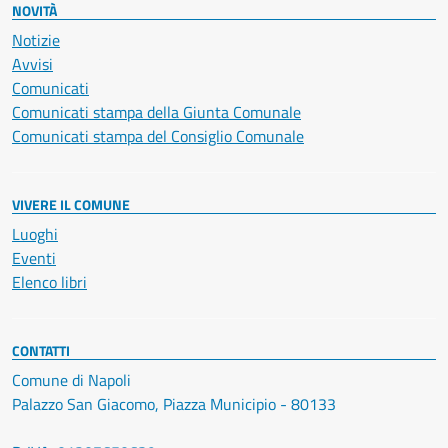
NOVITÀ
Notizie
Avvisi
Comunicati
Comunicati stampa della Giunta Comunale
Comunicati stampa del Consiglio Comunale
VIVERE IL COMUNE
Luoghi
Eventi
Elenco libri
CONTATTI
Comune di Napoli
Palazzo San Giacomo, Piazza Municipio - 80133