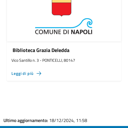
Biblioteca Grazia Deledda
Vico Santillo n. 3 - PONTICELLI, 80147
Leggi di più
Ultimo aggiornamento:
18/12/2024, 11:58