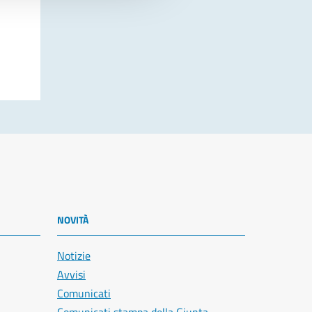
NOVITÀ
Notizie
Avvisi
Comunicati