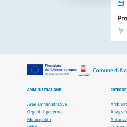
Pro
Comune di Na
AMMINISTRAZIONE
CATEGORI
Aree amministrative
Ambient
Organi di governo
Anagrafe
Municipalità
Autorizz