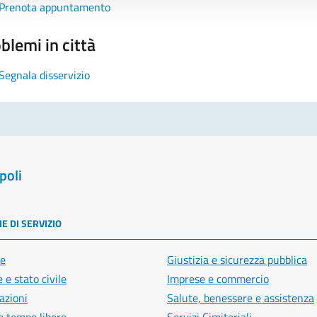
Prenota appuntamento
blemi in città
Segnala disservizio
poli
E DI SERVIZIO
e
Giustizia e sicurezza pubblica
 e stato civile
Imprese e commercio
azioni
Salute, benessere e assistenza