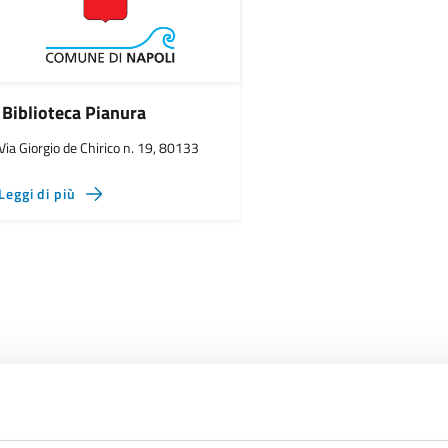
Biblioteca Pianura
Via Giorgio de Chirico n. 19, 80133
Leggi di più