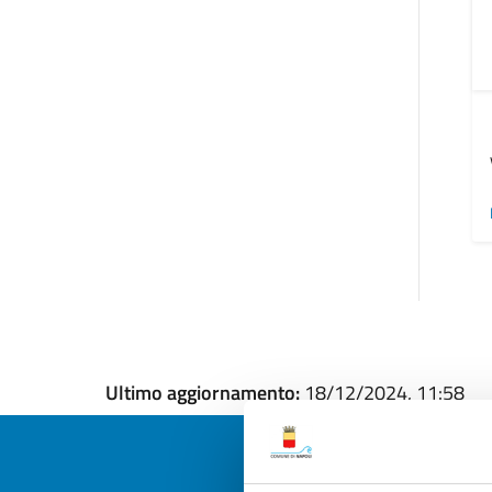
Ultimo aggiornamento:
18/12/2024, 11:58