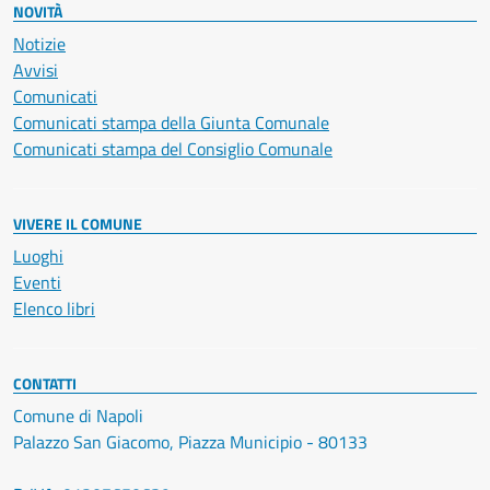
NOVITÀ
Notizie
Avvisi
Comunicati
Comunicati stampa della Giunta Comunale
Comunicati stampa del Consiglio Comunale
VIVERE IL COMUNE
Luoghi
Eventi
Elenco libri
CONTATTI
Comune di Napoli
Palazzo San Giacomo, Piazza Municipio - 80133