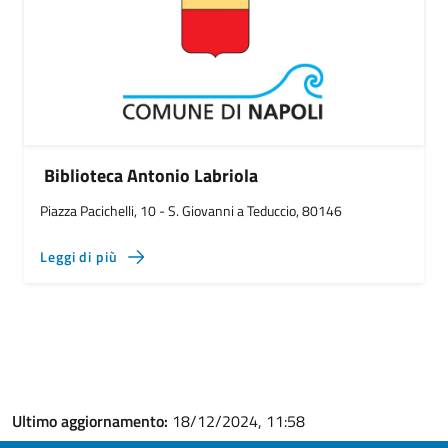
Biblioteca Antonio Labriola
Piazza Pacichelli, 10 - S. Giovanni a Teduccio, 80146
Leggi di più
Ultimo aggiornamento:
18/12/2024, 11:58