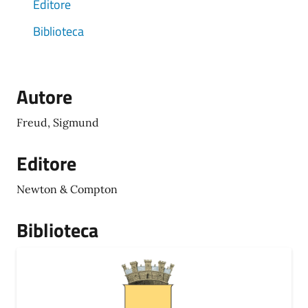
Editore
Biblioteca
Autore
Freud, Sigmund
Editore
Newton & Compton
Biblioteca