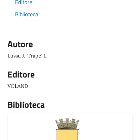
Editore
Biblioteca
Autore
Lussu J.-Trape' L.
Editore
VOLAND
Biblioteca