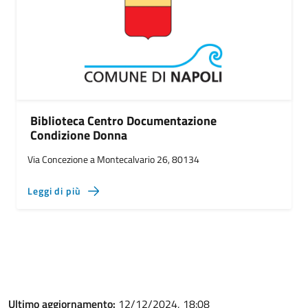
Biblioteca Centro Documentazione
Condizione Donna
Via Concezione a Montecalvario 26, 80134
Leggi di più
Ultimo aggiornamento:
12/12/2024, 18:08