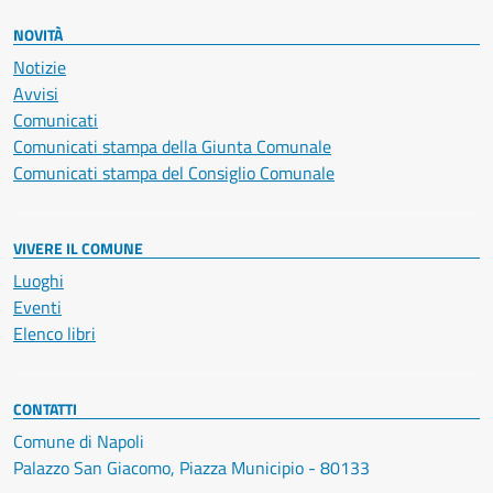
NOVITÀ
Notizie
Avvisi
Comunicati
Comunicati stampa della Giunta Comunale
Comunicati stampa del Consiglio Comunale
VIVERE IL COMUNE
Luoghi
Eventi
Elenco libri
CONTATTI
Comune di Napoli
Palazzo San Giacomo, Piazza Municipio - 80133