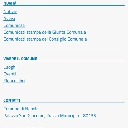
NOVITÀ
Notizie
Avvisi
Comunicati
Comunicati stampa della Giunta Comunale
Comunicati stampa del Consiglio Comunale
VIVERE IL COMUNE
Luoghi
Eventi
Elenco libri
CONTATTI
Comune di Napoli
Palazzo San Giacomo, Piazza Municipio - 80133