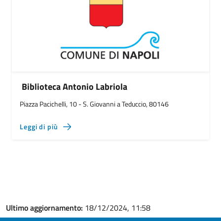
Biblioteca Antonio Labriola
Piazza Pacichelli, 10 - S. Giovanni a Teduccio, 80146
Leggi di più
Ultimo aggiornamento:
18/12/2024, 11:58