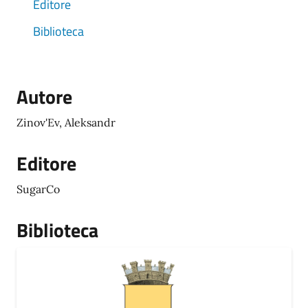
Editore
Biblioteca
Autore
Zinov'Ev, Aleksandr
Editore
SugarCo
Biblioteca