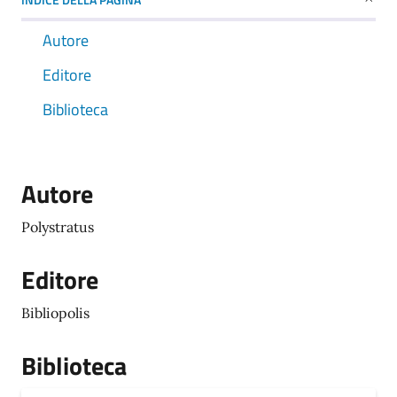
Autore
Editore
Biblioteca
Autore
Polystratus
Editore
Bibliopolis
Biblioteca