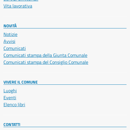
Vita lavorativa
NOVITÀ
Notizie
Avvisi
Comunicati
Comunicati stampa della Giunta Comunale
Comunicati stampa del Consiglio Comunale
VIVERE IL COMUNE
Luoghi
Eventi
Elenco libri
CONTATTI