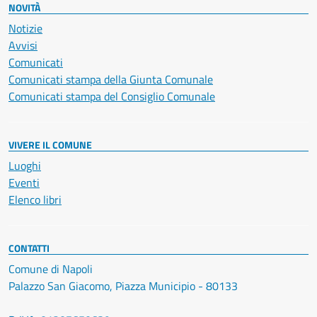
NOVITÀ
Notizie
Avvisi
Comunicati
Comunicati stampa della Giunta Comunale
Comunicati stampa del Consiglio Comunale
VIVERE IL COMUNE
Luoghi
Eventi
Elenco libri
CONTATTI
Comune di Napoli
Palazzo San Giacomo, Piazza Municipio - 80133