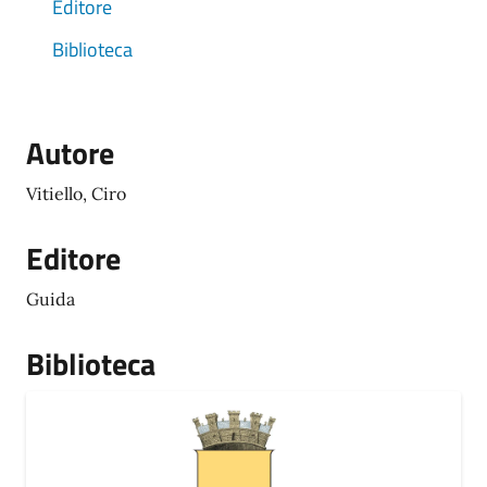
Editore
Biblioteca
Autore
Vitiello, Ciro
Editore
Guida
Biblioteca