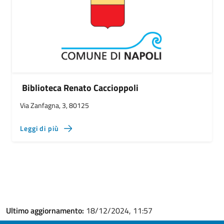
Biblioteca Renato Caccioppoli
Via Zanfagna, 3, 80125
Leggi di più
Ultimo aggiornamento:
18/12/2024, 11:57