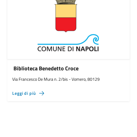
Biblioteca Benedetto Croce
Via Francesco De Mura n. 2/bis - Vomero, 80129
Leggi di più