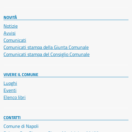
NOVITÀ
Notizie
Avvisi
Comunicati
Comunicati stampa della Giunta Comunale
Comunicati stampa del Consiglio Comunale
VIVERE IL COMUNE
Luoghi
Eventi
Elenco libri
CONTATTI
Comune di Napoli