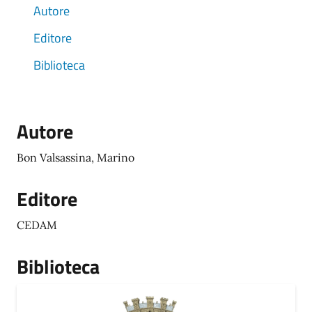
Autore
Editore
Biblioteca
Autore
Bon Valsassina, Marino
Editore
CEDAM
Biblioteca