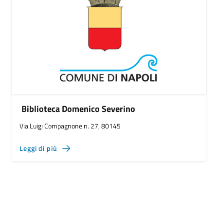
Biblioteca Domenico Severino
Via Luigi Compagnone n. 27, 80145
Leggi di più