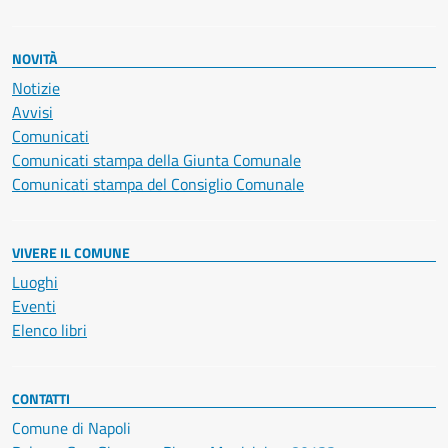
NOVITÀ
Notizie
Avvisi
Comunicati
Comunicati stampa della Giunta Comunale
Comunicati stampa del Consiglio Comunale
VIVERE IL COMUNE
Luoghi
Eventi
Elenco libri
CONTATTI
Comune di Napoli