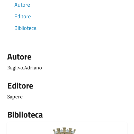
Autore
Editore
Biblioteca
Autore
Baglivo,Adriano
Editore
Sapere
Biblioteca