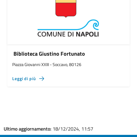
Biblioteca Giustino Fortunato
Piazza Giovanni XXIII - Soccavo, 80126
Leggi di più
Ultimo aggiornamento:
18/12/2024, 11:57