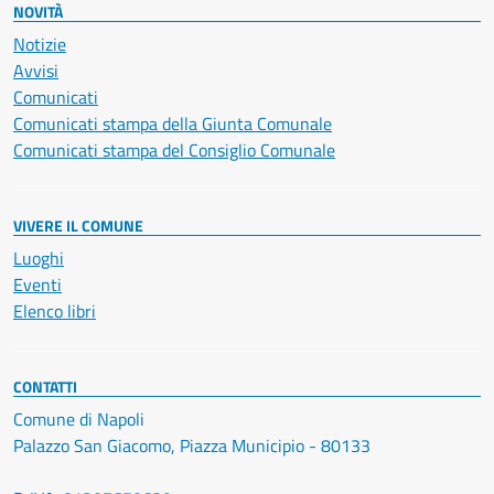
NOVITÀ
Notizie
Avvisi
Comunicati
Comunicati stampa della Giunta Comunale
Comunicati stampa del Consiglio Comunale
VIVERE IL COMUNE
Luoghi
Eventi
Elenco libri
CONTATTI
Comune di Napoli
Palazzo San Giacomo, Piazza Municipio - 80133