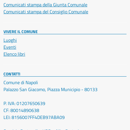
Comunicati stampa della Giunta Comunale
Comunicati stampa del Consiglio Comunale
VIVERE IL COMUNE
Luoghi
Eventi
Elenco libri
CONTATTI
Comune di Napoli
Palazzo San Giacomo, Piazza Municipio - 80133
P. IVA: 01207650639
CF: 80014890638
LEI: 8156007FF4DEB97ABA09