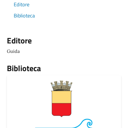
Editore
Biblioteca
Editore
Guida
Biblioteca