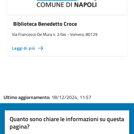
Biblioteca Benedetto Croce
Via Francesco De Mura n. 2/bis - Vomero, 80129
Leggi di più
Ultimo aggiornamento:
18/12/2024, 11:57
Quanto sono chiare le informazioni su questa
pagina?