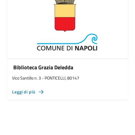
Biblioteca Grazia Deledda
Vico Santillo n. 3 - PONTICELLI, 80147
Leggi di più