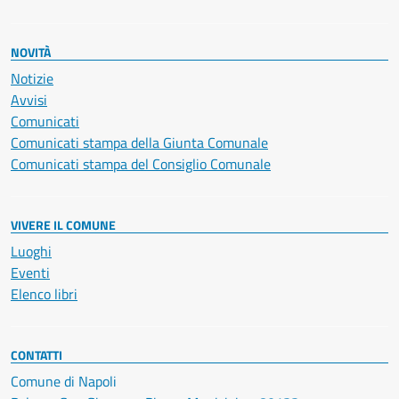
NOVITÀ
Notizie
Avvisi
Comunicati
Comunicati stampa della Giunta Comunale
Comunicati stampa del Consiglio Comunale
VIVERE IL COMUNE
Luoghi
Eventi
Elenco libri
CONTATTI
Comune di Napoli