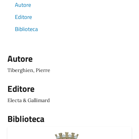
Autore
Editore
Biblioteca
Autore
Tiberghien, Pierre
Editore
Electa & Gallimard
Biblioteca