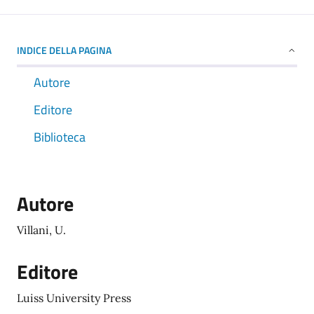
INDICE DELLA PAGINA
Autore
Editore
Biblioteca
Autore
Villani, U.
Editore
Luiss University Press