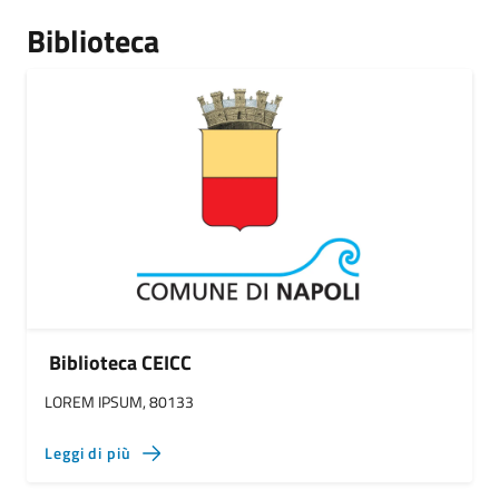
Biblioteca
Biblioteca CEICC
LOREM IPSUM, 80133
Leggi di più