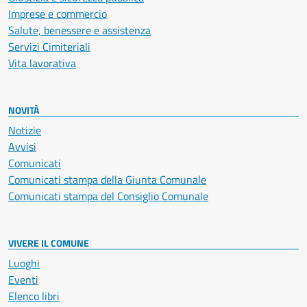
Imprese e commercio
Salute, benessere e assistenza
Servizi Cimiteriali
Vita lavorativa
NOVITÀ
Notizie
Avvisi
Comunicati
Comunicati stampa della Giunta Comunale
Comunicati stampa del Consiglio Comunale
VIVERE IL COMUNE
Luoghi
Eventi
Elenco libri