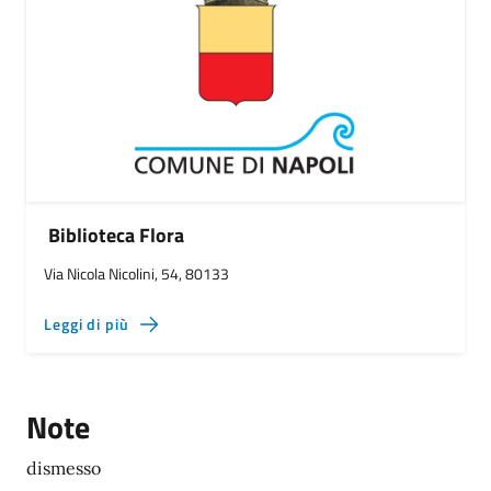
Biblioteca Flora
Via Nicola Nicolini, 54, 80133
Leggi di più
Note
dismesso