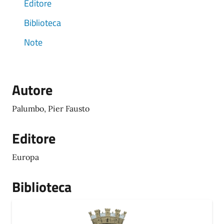
Editore
Biblioteca
Note
Autore
Palumbo, Pier Fausto
Editore
Europa
Biblioteca