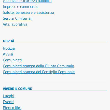
Giustizia e sicurezza pubblica
Imprese e commercio
Salute, benessere e assistenza
Servizi Cimiteriali
Vita lavorativa
NOVITÀ
Notizie
Avvisi
Comunicati
Comunicati stampa della Giunta Comunale
Comunicati stampa del Consiglio Comunale
VIVERE IL COMUNE
Luoghi
Eventi
Elenco libri