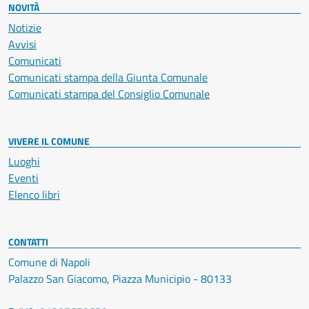
NOVITÀ
Notizie
Avvisi
Comunicati
Comunicati stampa della Giunta Comunale
Comunicati stampa del Consiglio Comunale
VIVERE IL COMUNE
Luoghi
Eventi
Elenco libri
CONTATTI
Comune di Napoli
Palazzo San Giacomo, Piazza Municipio - 80133