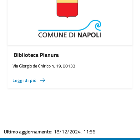
Biblioteca Pianura
Via Giorgio de Chirico n. 19, 80133
Leggi di più
Ultimo aggiornamento:
18/12/2024, 11:56