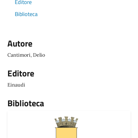
Editore
Biblioteca
Autore
Cantimori, Delio
Editore
Einaudi
Biblioteca