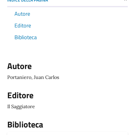
Autore
Editore
Biblioteca
Autore
Portaniero, Juan Carlos
Editore
Il Saggiatore
Biblioteca