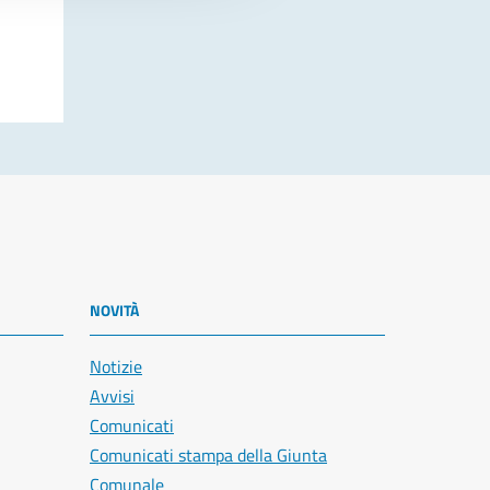
NOVITÀ
Notizie
Avvisi
Comunicati
Comunicati stampa della Giunta
Comunale