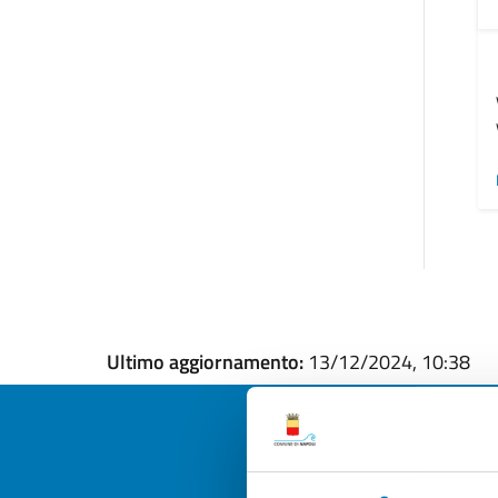
Ultimo aggiornamento:
13/12/2024, 10:38