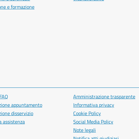
one e formazione
 FAQ
Amministrazione trasparente
zione appuntamento
Informativa privacy
ione disservizio
Cookie Policy
a assistenza
Social Media Policy
Note legali
Notifica atti giudiziari