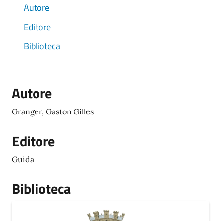
Autore
Editore
Biblioteca
Autore
Granger, Gaston Gilles
Editore
Guida
Biblioteca