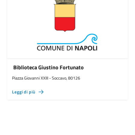
Biblioteca Giustino Fortunato
Piazza Giovanni XXIII - Soccavo, 80126
Leggi di più