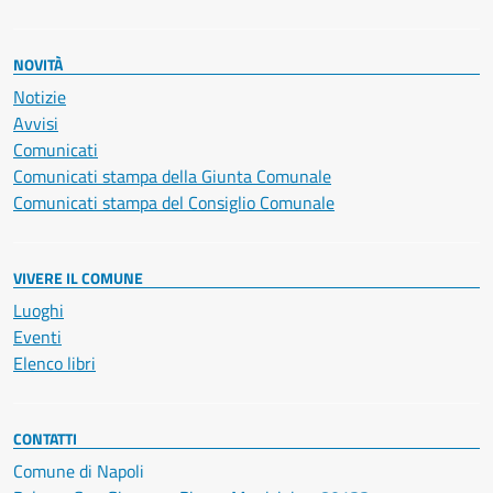
NOVITÀ
Notizie
Avvisi
Comunicati
Comunicati stampa della Giunta Comunale
Comunicati stampa del Consiglio Comunale
VIVERE IL COMUNE
Luoghi
Eventi
Elenco libri
CONTATTI
Comune di Napoli