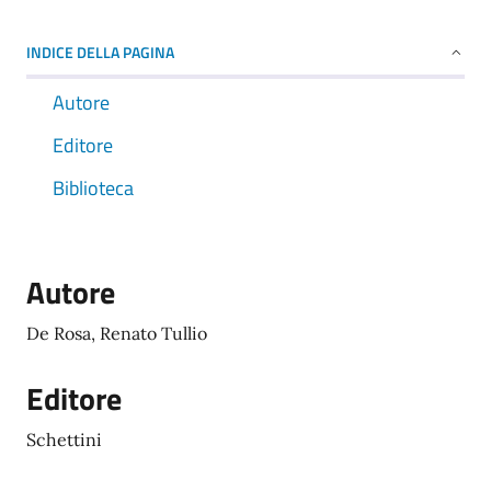
INDICE DELLA PAGINA
Autore
Editore
Biblioteca
Autore
De Rosa, Renato Tullio
Editore
Schettini