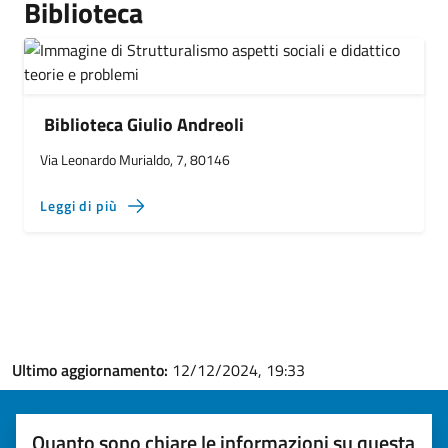
Biblioteca
Biblioteca Giulio Andreoli
Via Leonardo Murialdo, 7, 80146
Leggi di più
Ultimo aggiornamento:
12/12/2024, 19:33
Quanto sono chiare le informazioni su questa