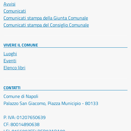
Avvisi
Comunicati
Comunicati stampa della Giunta Comunale
Comunicati stampa del Consiglio Comunale
VIVERE IL COMUNE
Luoghi
Eventi
Elenco libri
CONTATTI
Comune di Napoli
Palazzo San Giacomo, Piazza Municipio - 80133
P. IVA: 01207650639
CF: 80014890638