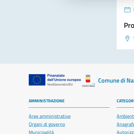
Pro
Comune di Na
AMMINISTRAZIONE
CATEGORI
Aree amministrative
Ambient
Organi di governo
Anagrafe
Municipalità
Autorizz