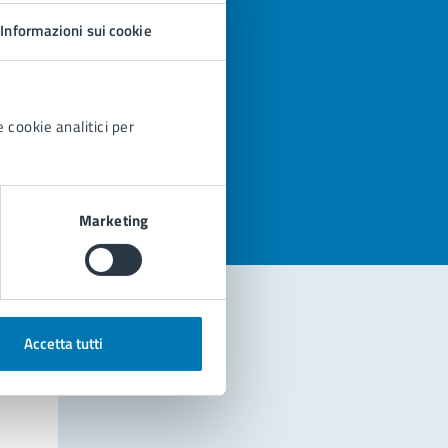
Informazioni sui cookie
 cookie analitici per
azioni
Marketing
Accetta tutti