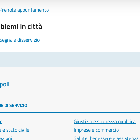
Prenota appuntamento
blemi in città
Segnala disservizio
poli
E DI SERVIZIO
e
Giustizia e sicurezza pubblica
 e stato civile
Imprese e commercio
azioni
Salute, benessere e assistenza