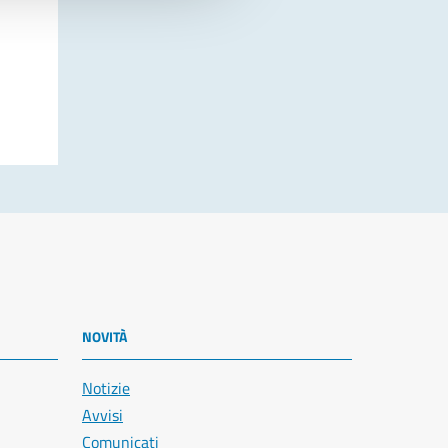
NOVITÀ
Notizie
Avvisi
Comunicati