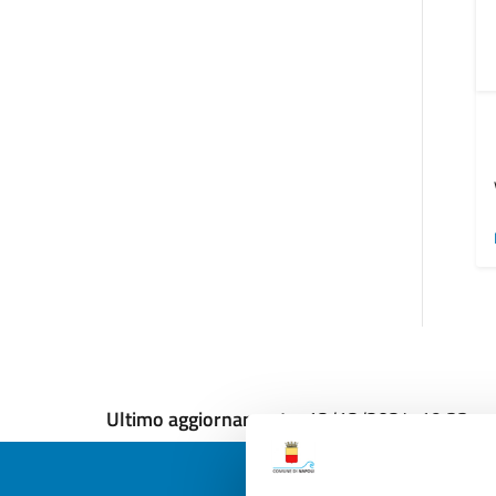
Ultimo aggiornamento:
12/12/2024, 19:33