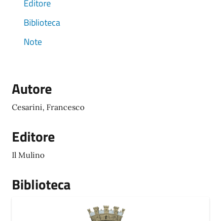
Editore
Biblioteca
Note
Autore
Cesarini, Francesco
Editore
Il Mulino
Biblioteca