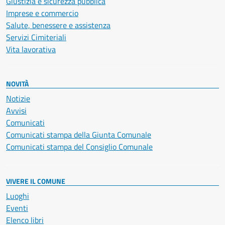
Giustizia e sicurezza pubblica
Imprese e commercio
Salute, benessere e assistenza
Servizi Cimiteriali
Vita lavorativa
NOVITÀ
Notizie
Avvisi
Comunicati
Comunicati stampa della Giunta Comunale
Comunicati stampa del Consiglio Comunale
VIVERE IL COMUNE
Luoghi
Eventi
Elenco libri