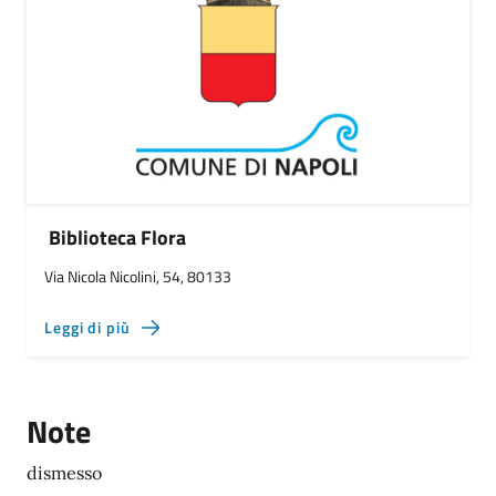
Biblioteca Flora
Via Nicola Nicolini, 54, 80133
Leggi di più
Note
dismesso