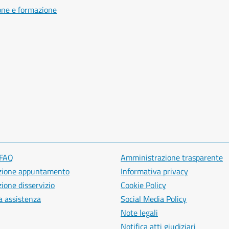
one e formazione
 FAQ
Amministrazione trasparente
zione appuntamento
Informativa privacy
ione disservizio
Cookie Policy
a assistenza
Social Media Policy
Note legali
Notifica atti giudiziari