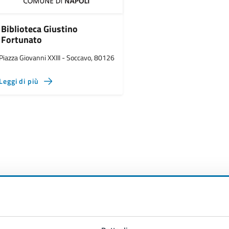
Biblioteca Giustino
Fortunato
Piazza Giovanni XXIII - Soccavo, 80126
Leggi di più