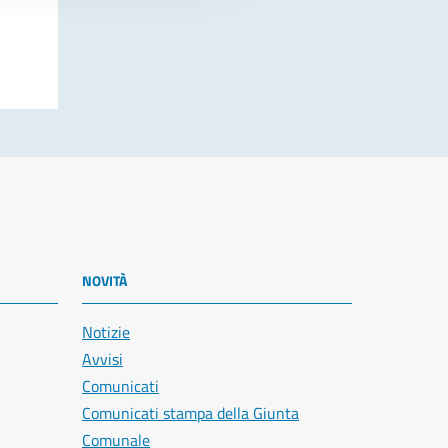
NOVITÀ
Notizie
Avvisi
Comunicati
Comunicati stampa della Giunta
Comunale