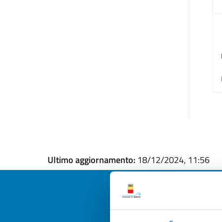
Ultimo aggiornamento:
18/12/2024, 11:56