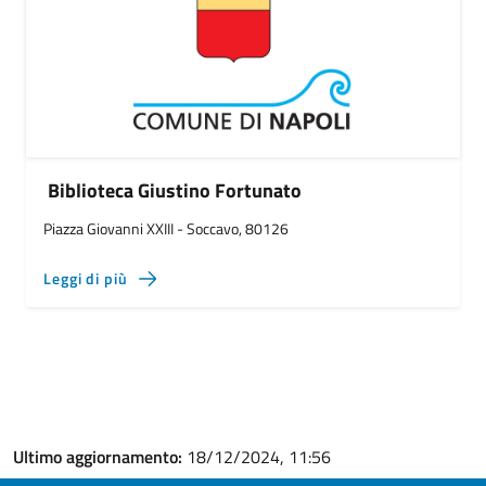
Biblioteca Giustino Fortunato
Piazza Giovanni XXIII - Soccavo, 80126
Leggi di più
Ultimo aggiornamento:
18/12/2024, 11:56