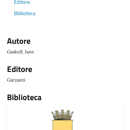
Editore
Biblioteca
Autore
Gaskell, Jane
Editore
Garzanti
Biblioteca