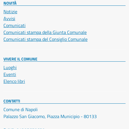
NOVITÀ
Notizie
Avvisi
Comunicati
Comunicati stampa della Giunta Comunale
Comunicati stampa del Consiglio Comunale
VIVERE IL COMUNE
Luoghi
Eventi
Elenco libri
CONTATTI
Comune di Napoli
Palazzo San Giacomo, Piazza Municipio - 80133