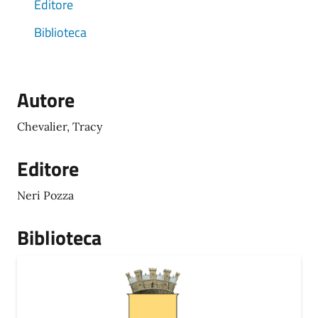
Editore
Biblioteca
Autore
Chevalier, Tracy
Editore
Neri Pozza
Biblioteca