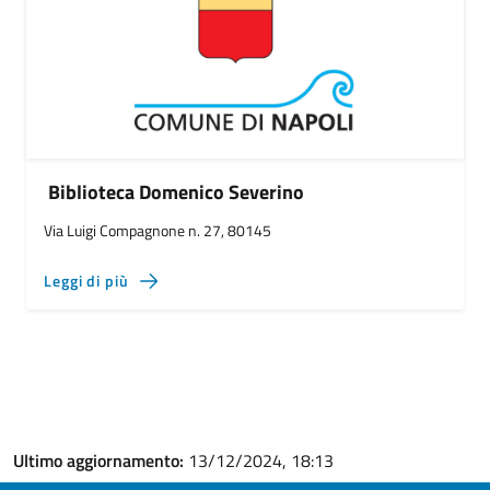
Biblioteca Domenico Severino
Via Luigi Compagnone n. 27, 80145
Leggi di più
Ultimo aggiornamento:
13/12/2024, 18:13