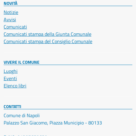
NOVITÀ
Notizie
Avvisi
Comunicati
Comunicati stampa della Giunta Comunale
Comunicati stampa del Consiglio Comunale
VIVERE IL COMUNE
Luoghi
Eventi
Elenco libri
CONTATTI
Comune di Napoli
Palazzo San Giacomo, Piazza Municipio - 80133