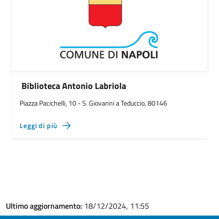
Biblioteca Antonio Labriola
Piazza Pacichelli, 10 - S. Giovanni a Teduccio, 80146
Leggi di più
Ultimo aggiornamento:
18/12/2024, 11:55