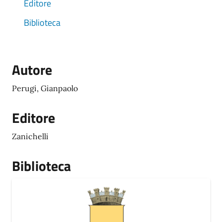
Editore
Biblioteca
Autore
Perugi, Gianpaolo
Editore
Zanichelli
Biblioteca