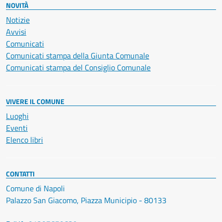
NOVITÀ
Notizie
Avvisi
Comunicati
Comunicati stampa della Giunta Comunale
Comunicati stampa del Consiglio Comunale
VIVERE IL COMUNE
Luoghi
Eventi
Elenco libri
CONTATTI
Comune di Napoli
Palazzo San Giacomo, Piazza Municipio - 80133