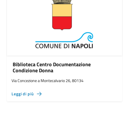
Biblioteca Centro Documentazione
Condizione Donna
Via Concezione a Montecalvario 26, 80134
Leggi di più