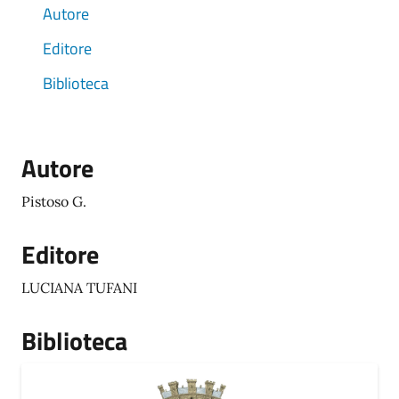
Autore
Editore
Biblioteca
Autore
Pistoso G.
Editore
LUCIANA TUFANI
Biblioteca