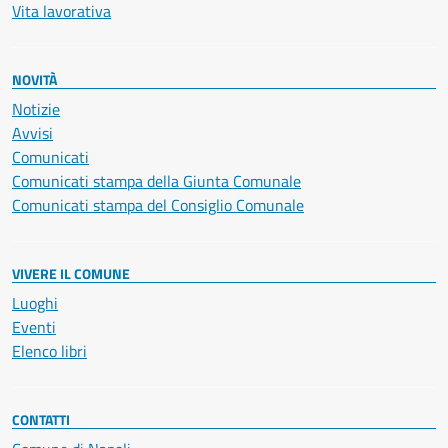
Vita lavorativa
NOVITÀ
Notizie
Avvisi
Comunicati
Comunicati stampa della Giunta Comunale
Comunicati stampa del Consiglio Comunale
VIVERE IL COMUNE
Luoghi
Eventi
Elenco libri
CONTATTI