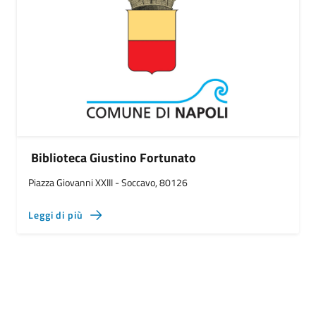
Biblioteca Giustino Fortunato
Piazza Giovanni XXIII - Soccavo, 80126
Leggi di più