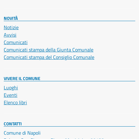
NOVITÀ
Notizie
Avvisi
Comunicati
Comunicati stampa della Giunta Comunale
Comunicati stampa del Consiglio Comunale
VIVERE IL COMUNE
Luoghi
Eventi
Elenco libri
CONTATTI
Comune di Napoli