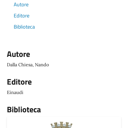
Autore
Editore
Biblioteca
Autore
Dalla Chiesa, Nando
Editore
Einaudi
Biblioteca