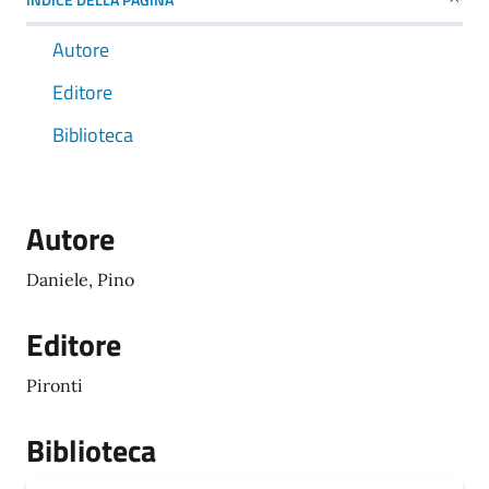
Autore
Editore
Biblioteca
Autore
Daniele, Pino
Editore
Pironti
Biblioteca