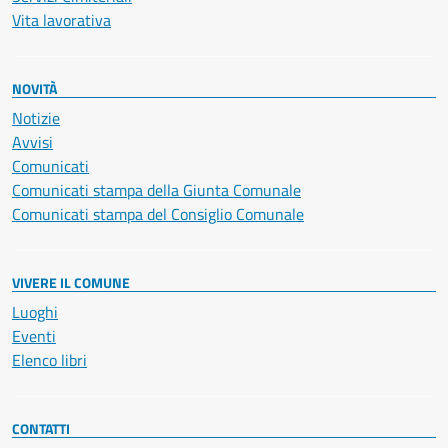
Vita lavorativa
NOVITÀ
Notizie
Avvisi
Comunicati
Comunicati stampa della Giunta Comunale
Comunicati stampa del Consiglio Comunale
VIVERE IL COMUNE
Luoghi
Eventi
Elenco libri
CONTATTI