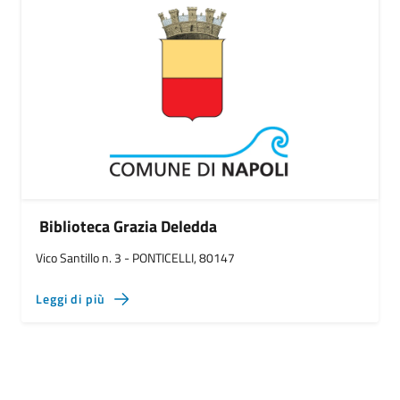
Biblioteca Grazia Deledda
Vico Santillo n. 3 - PONTICELLI, 80147
Leggi di più