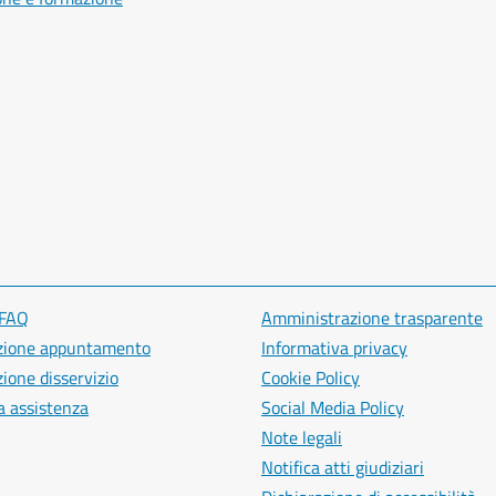
 FAQ
Amministrazione trasparente
zione appuntamento
Informativa privacy
ione disservizio
Cookie Policy
a assistenza
Social Media Policy
Note legali
Notifica atti giudiziari