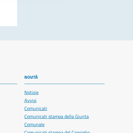
NOVITÀ
Notizie
Avvisi
Comunicati
Comunicati stampa della Giunta
Comunale
Comunicati stampa del Consiglio