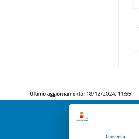
Ultimo aggiornamento:
18/12/2024, 11:55
Quan
Consenso