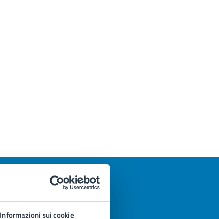
Informazioni sui cookie