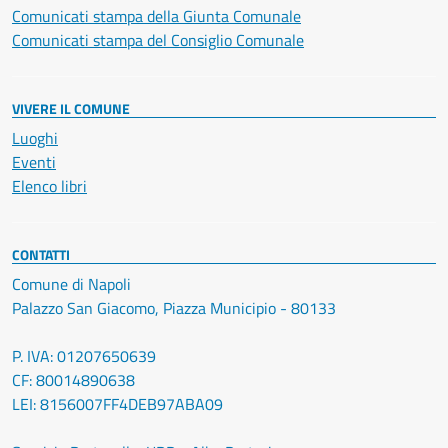
Comunicati stampa della Giunta Comunale
Comunicati stampa del Consiglio Comunale
VIVERE IL COMUNE
Luoghi
Eventi
Elenco libri
CONTATTI
Comune di Napoli
Palazzo San Giacomo, Piazza Municipio - 80133
P. IVA: 01207650639
CF: 80014890638
LEI: 8156007FF4DEB97ABA09