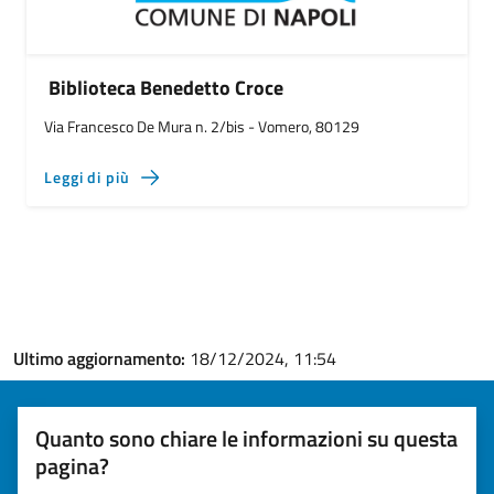
Biblioteca Benedetto Croce
Via Francesco De Mura n. 2/bis - Vomero, 80129
Leggi di più
Ultimo aggiornamento:
18/12/2024, 11:54
Quanto sono chiare le informazioni su questa
pagina?