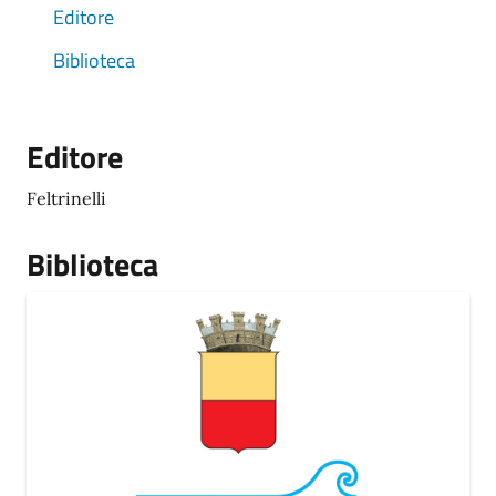
Editore
Biblioteca
Editore
Feltrinelli
Biblioteca