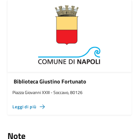
Biblioteca Giustino Fortunato
Piazza Giovanni XXIII - Soccavo, 80126
Leggi di più
Note