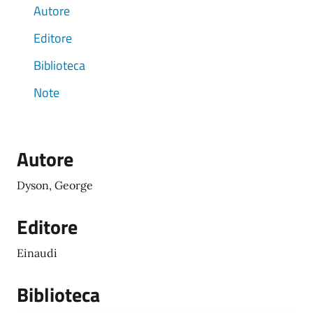
Autore
Editore
Biblioteca
Note
Autore
Dyson, George
Editore
Einaudi
Biblioteca