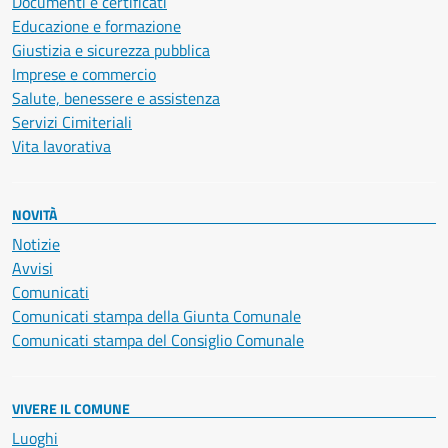
Documenti e certificati
Educazione e formazione
Giustizia e sicurezza pubblica
Imprese e commercio
Salute, benessere e assistenza
Servizi Cimiteriali
Vita lavorativa
NOVITÀ
Notizie
Avvisi
Comunicati
Comunicati stampa della Giunta Comunale
Comunicati stampa del Consiglio Comunale
VIVERE IL COMUNE
Luoghi