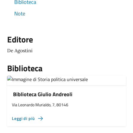
Biblioteca
Note
Editore
De Agostini
Biblioteca
Biblioteca Giulio Andreoli
Via Leonardo Murialdo, 7, 80146
Leggi di più