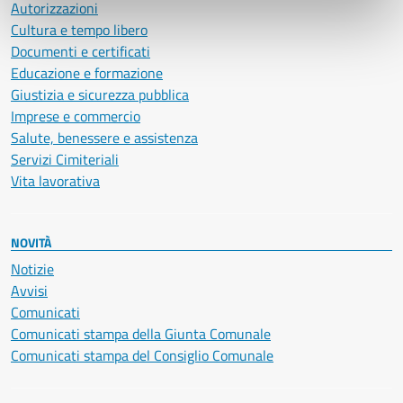
Autorizzazioni
Cultura e tempo libero
Documenti e certificati
Educazione e formazione
Giustizia e sicurezza pubblica
Imprese e commercio
Salute, benessere e assistenza
Servizi Cimiteriali
Vita lavorativa
NOVITÀ
Notizie
Avvisi
Comunicati
Comunicati stampa della Giunta Comunale
Comunicati stampa del Consiglio Comunale