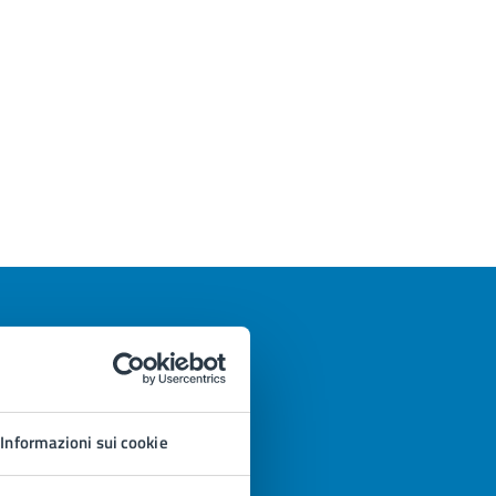
Informazioni sui cookie
azioni