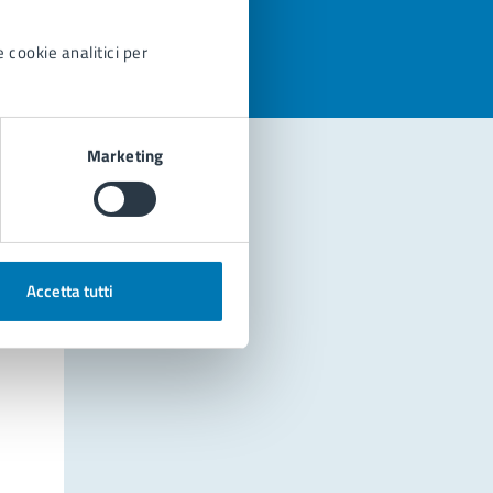
 cookie analitici per
Marketing
Accetta tutti