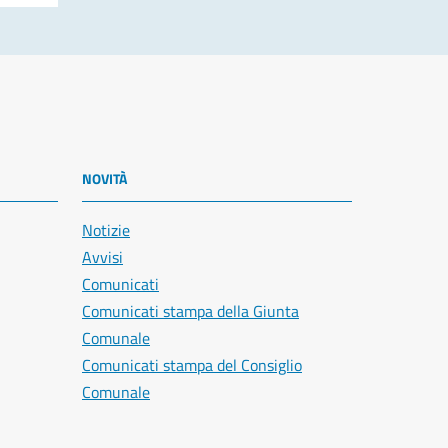
NOVITÀ
Notizie
Avvisi
Comunicati
Comunicati stampa della Giunta
Comunale
Comunicati stampa del Consiglio
Comunale