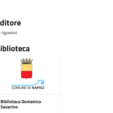
ditore
 Agostini
iblioteca
Biblioteca Domenico
Severino