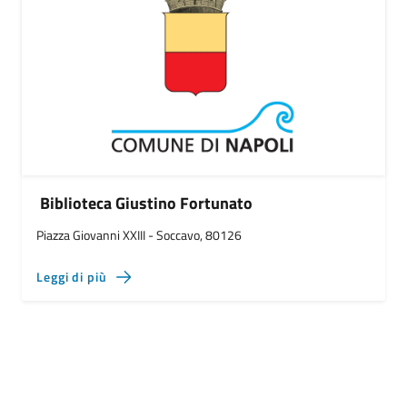
Biblioteca Giustino Fortunato
Piazza Giovanni XXIII - Soccavo, 80126
Leggi di più