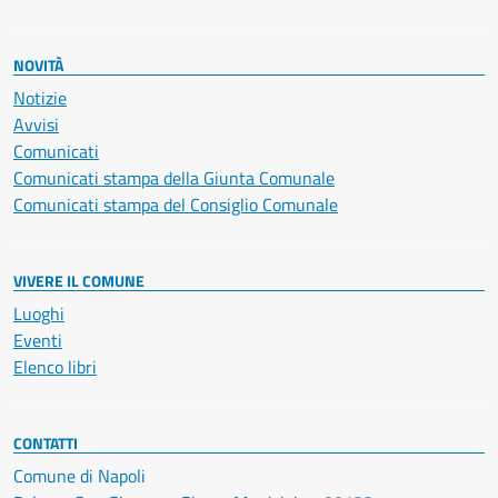
NOVITÀ
Notizie
Avvisi
Comunicati
Comunicati stampa della Giunta Comunale
Comunicati stampa del Consiglio Comunale
VIVERE IL COMUNE
Luoghi
Eventi
Elenco libri
CONTATTI
Comune di Napoli