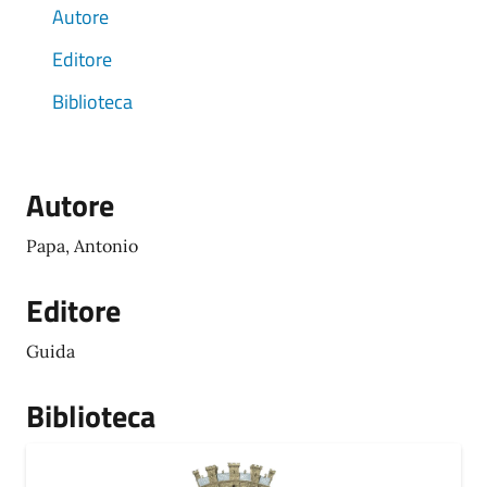
Autore
Editore
Biblioteca
Autore
Papa, Antonio
Editore
Guida
Biblioteca