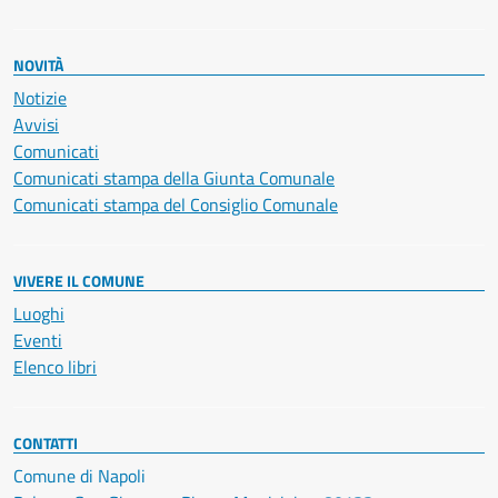
NOVITÀ
Notizie
Avvisi
Comunicati
Comunicati stampa della Giunta Comunale
Comunicati stampa del Consiglio Comunale
VIVERE IL COMUNE
Luoghi
Eventi
Elenco libri
CONTATTI
Comune di Napoli