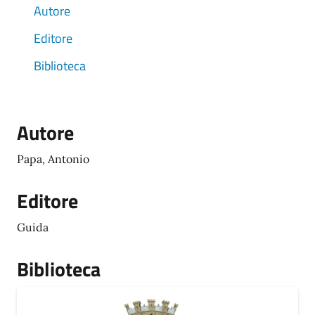
Autore
Editore
Biblioteca
Autore
Papa, Antonio
Editore
Guida
Biblioteca