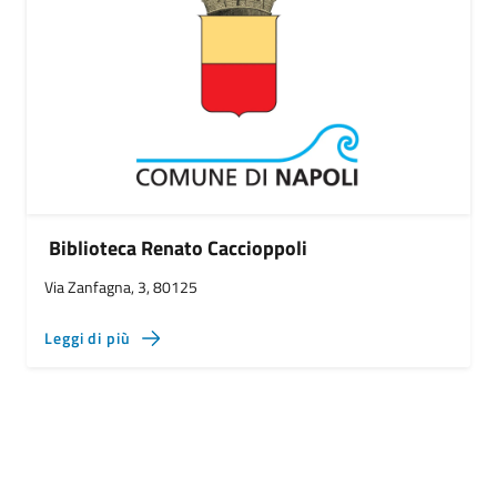
Biblioteca Renato Caccioppoli
Via Zanfagna, 3, 80125
Leggi di più