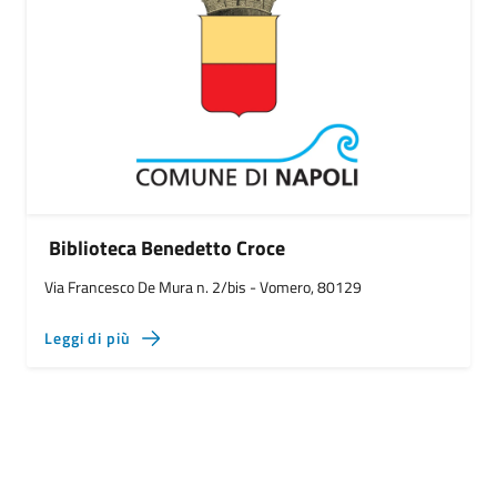
Biblioteca Benedetto Croce
Via Francesco De Mura n. 2/bis - Vomero, 80129
Leggi di più