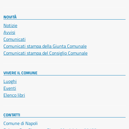
NOVITÀ
Notizie
Avvisi
Comunicati
Comunicati stampa della Giunta Comunale
Comunicati stampa del Consiglio Comunale
VIVERE IL COMUNE
Luoghi
Eventi
Elenco libri
CONTATTI
Comune di Napoli