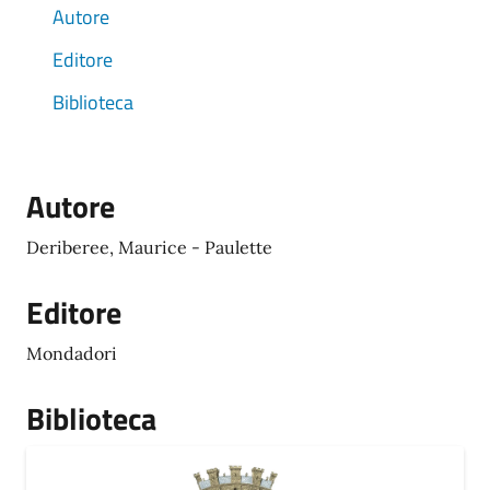
Autore
Editore
Biblioteca
Autore
Deriberee, Maurice - Paulette
Editore
Mondadori
Biblioteca