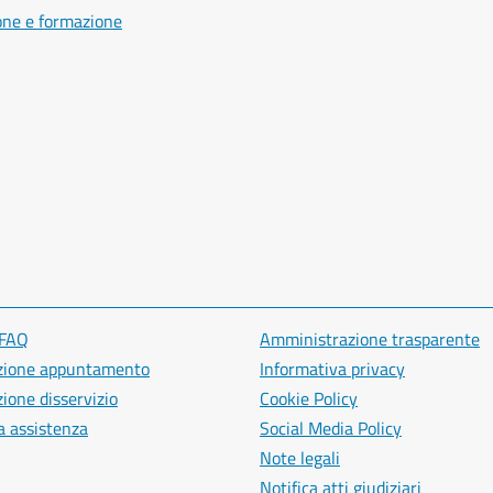
one e formazione
 FAQ
Amministrazione trasparente
zione appuntamento
Informativa privacy
ione disservizio
Cookie Policy
a assistenza
Social Media Policy
Note legali
Notifica atti giudiziari