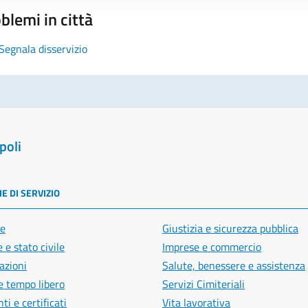
blemi in città
Segnala disservizio
poli
E DI SERVIZIO
e
Giustizia e sicurezza pubblica
 e stato civile
Imprese e commercio
azioni
Salute, benessere e assistenza
e tempo libero
Servizi Cimiteriali
i e certificati
Vita lavorativa