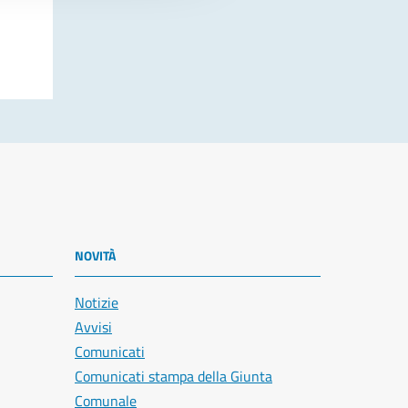
NOVITÀ
Notizie
Avvisi
Comunicati
Comunicati stampa della Giunta
Comunale