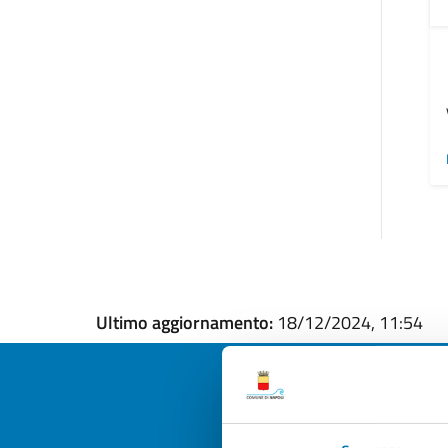
Ultimo aggiornamento:
18/12/2024, 11:54