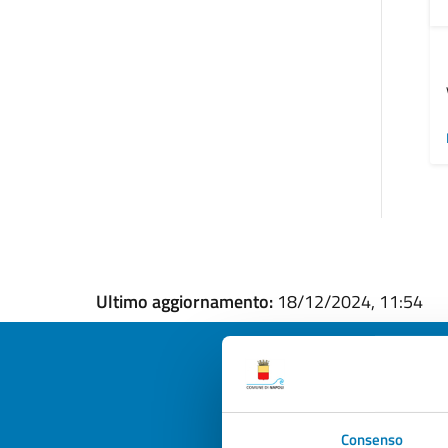
Ultimo aggiornamento:
18/12/2024, 11:54
Quan
Consenso