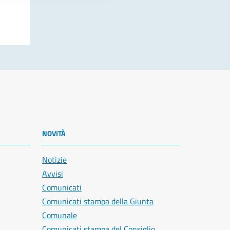
NOVITÀ
Notizie
Avvisi
Comunicati
Comunicati stampa della Giunta
Comunale
Comunicati stampa del Consiglio