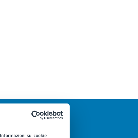
Informazioni sui cookie