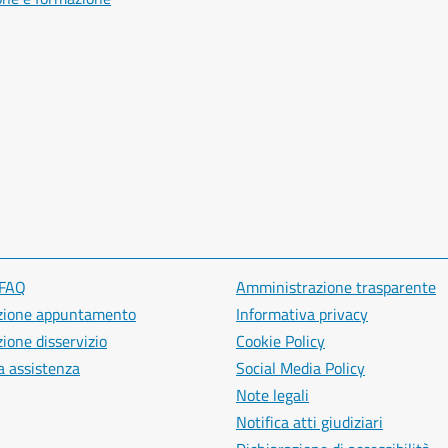
 FAQ
Amministrazione trasparente
zione appuntamento
Informativa privacy
ione disservizio
Cookie Policy
a assistenza
Social Media Policy
Note legali
Notifica atti giudiziari