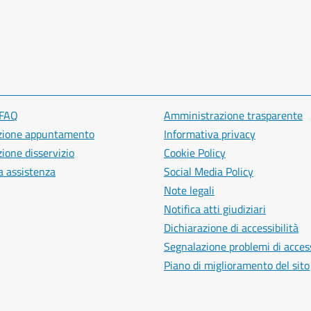
 FAQ
Amministrazione trasparente
zione appuntamento
Informativa privacy
ione disservizio
Cookie Policy
a assistenza
Social Media Policy
Note legali
Notifica atti giudiziari
Dichiarazione di accessibilità
Segnalazione problemi di access
Piano di miglioramento del sito