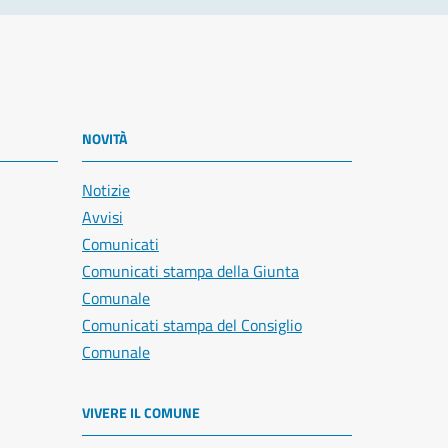
NOVITÀ
Notizie
Avvisi
Comunicati
Comunicati stampa della Giunta
Comunale
Comunicati stampa del Consiglio
Comunale
VIVERE IL COMUNE