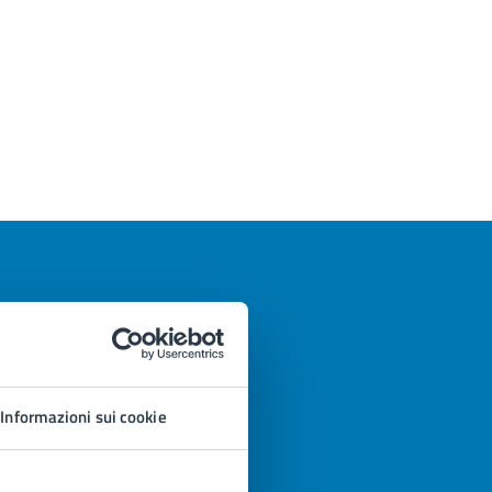
Informazioni sui cookie
azioni