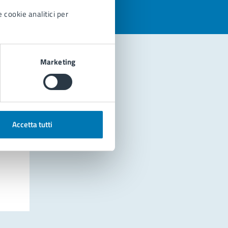
 cookie analitici per
Marketing
Accetta tutti