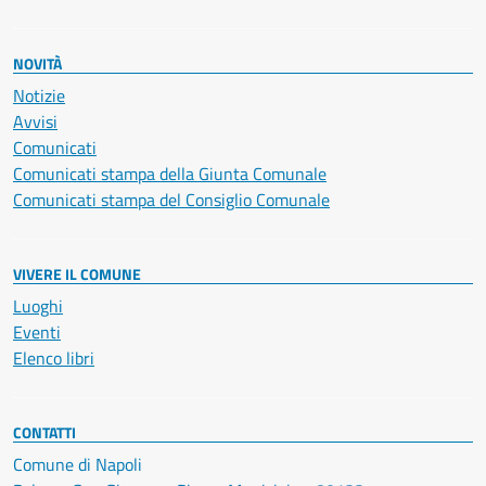
NOVITÀ
Notizie
Avvisi
Comunicati
Comunicati stampa della Giunta Comunale
Comunicati stampa del Consiglio Comunale
VIVERE IL COMUNE
Luoghi
Eventi
Elenco libri
CONTATTI
Comune di Napoli