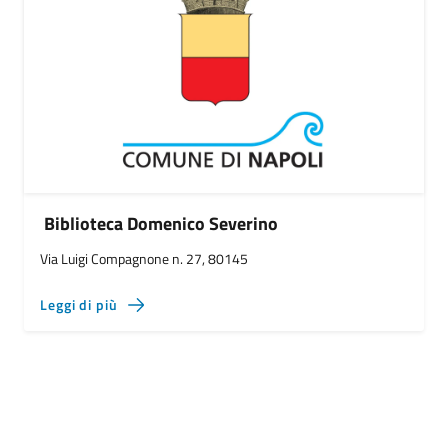
Biblioteca Domenico Severino
Via Luigi Compagnone n. 27, 80145
Leggi di più