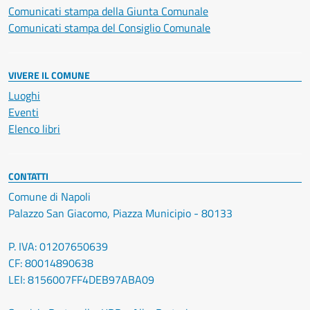
Comunicati stampa della Giunta Comunale
Comunicati stampa del Consiglio Comunale
VIVERE IL COMUNE
Luoghi
Eventi
Elenco libri
CONTATTI
Comune di Napoli
Palazzo San Giacomo, Piazza Municipio - 80133
P. IVA: 01207650639
CF: 80014890638
LEI: 8156007FF4DEB97ABA09