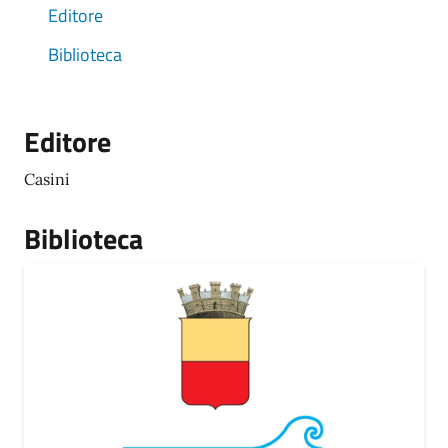
Editore
Biblioteca
Editore
Casini
Biblioteca