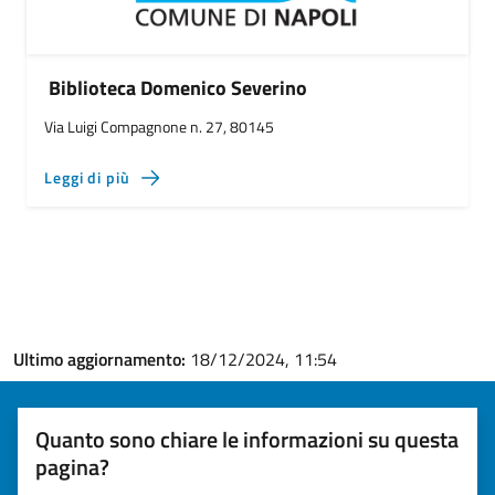
Biblioteca Domenico Severino
Via Luigi Compagnone n. 27, 80145
Leggi di più
Ultimo aggiornamento:
18/12/2024, 11:54
Quanto sono chiare le informazioni su questa
pagina?