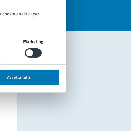
 cookie analitici per
Marketing
Accetta tutti