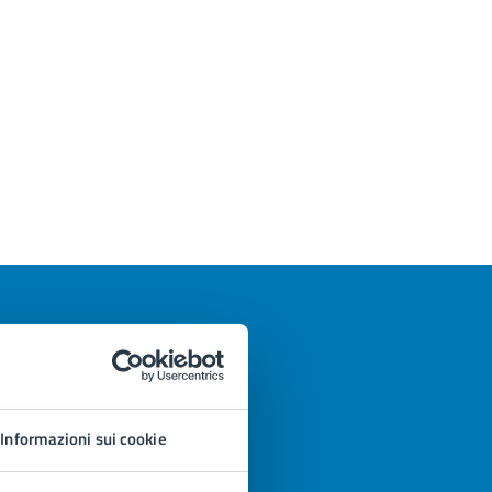
Informazioni sui cookie
azioni