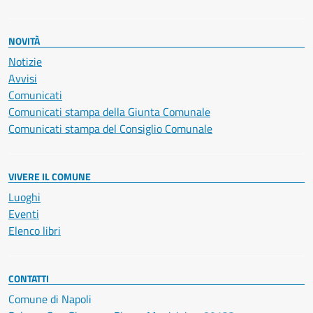
NOVITÀ
Notizie
Avvisi
Comunicati
Comunicati stampa della Giunta Comunale
Comunicati stampa del Consiglio Comunale
VIVERE IL COMUNE
Luoghi
Eventi
Elenco libri
CONTATTI
Comune di Napoli