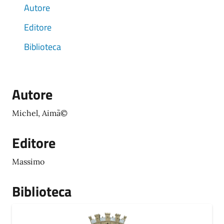
Autore
Editore
Biblioteca
Autore
Michel, Aimã©
Editore
Massimo
Biblioteca