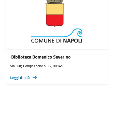
Biblioteca Domenico Severino
Via Luigi Compagnone n. 27, 80145
Leggi di più