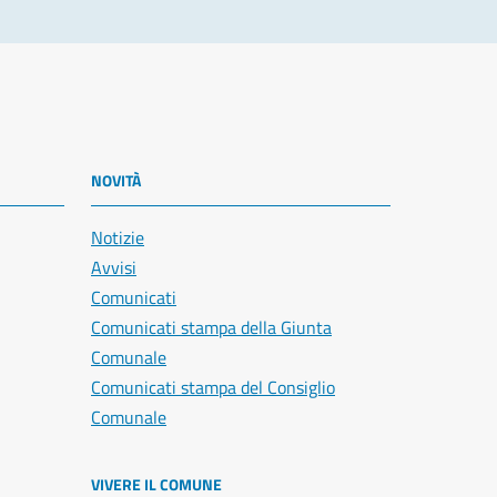
NOVITÀ
Notizie
Avvisi
Comunicati
Comunicati stampa della Giunta
Comunale
Comunicati stampa del Consiglio
Comunale
VIVERE IL COMUNE