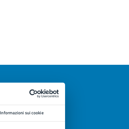
Informazioni sui cookie
azioni