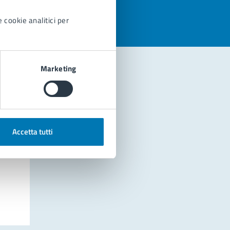
 cookie analitici per
Marketing
Accetta tutti