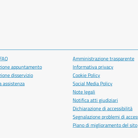
 FAQ
Amministrazione trasparente
zione appuntamento
Informativa privacy
ione disservizio
Cookie Policy
a assistenza
Social Media Policy
Note legali
Notifica atti giudiziari
Dichiarazione di accessibilità
Segnalazione problemi di access
Piano di miglioramento del sito